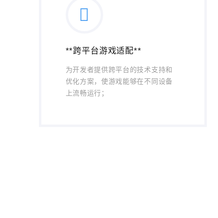
**跨平台游戏适配**
为开发者提供跨平台的技术支持和
优化方案，使游戏能够在不同设备
上流畅运行；