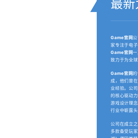
最新
Game官网
公
家专注于电子
Game官网
一
致力于为全球
Game官网
的
成，他们曾在
业经验。公司
的核心驱动力
游戏设计理念
行业中崭露头
公司在成立之
多款备受玩家