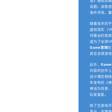
湖》便因其精
话题。该款游
海外市场，赢
随着技术的不
虚拟现实（V
司推出的首款
成为了全球V
Game官网
在
其在全球游戏
Gam
此外，
内容的创作上
设计理念相结
年发布的《神
神话为背景，
玩家喜爱。
除了在游戏开
事业，定期举