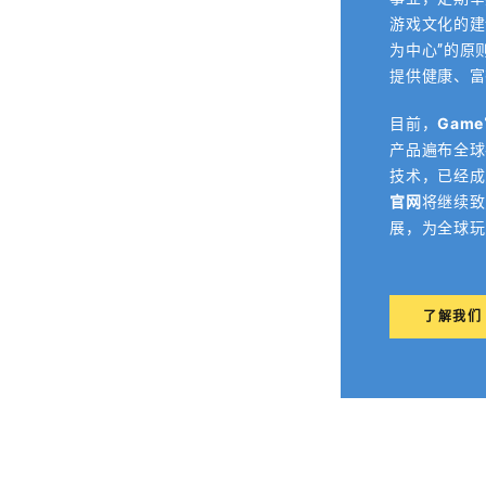
游戏文化的建
为中心”的原
提供健康、富
Gam
目前，
产品遍布全球
技术，已经成
官网
将继续致
展，为全球玩
了解我们