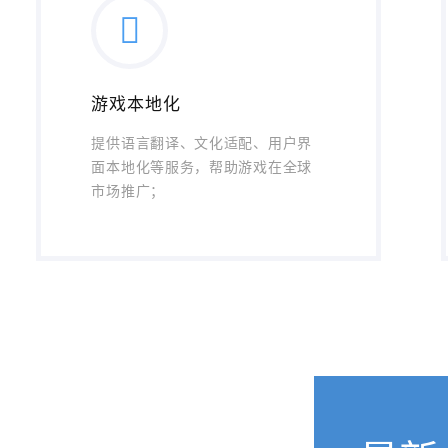
游戏本地化
提供语言翻译、文化适配、用户界
面本地化等服务，帮助游戏在全球
市场推广；